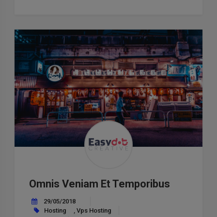
Omnis Veniam Et Temporibus
29/05/2018
Hosting
,
Vps Hosting