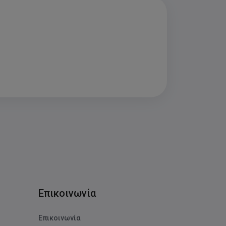
Επικοινωνία
Επικοινωνία