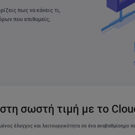
ίζεις πως να κάνεις τι,
όρων που επιθυμείς,
 στη σωστή τιμή με το Clou
μένος έλεγχος και λειτουργικότητα σε ένα αναβαθμίσημο π