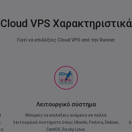
Cloud VPS Χαρακτηριστικά
Γιατί να επιλέξεις Cloud VPS από την Runner
Λειτουργικό σύστημα
t
Μπορείς να επιλέξεις ανάμεσα σε πολλά
ι
λειτουργικά συστήματα όπως Ubuntu, Fedora, Debian,
λ
σα
CentOS, Rocky Linux.