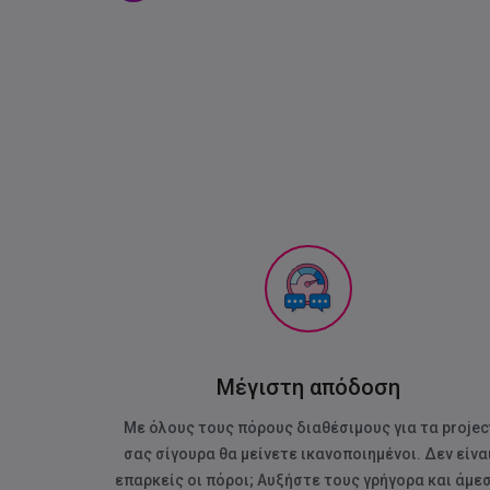
Μέγιστη απόδοση
Με όλους τους πόρους διαθέσιμους για τα projec
σας σίγουρα θα μείνετε ικανοποιημένοι. Δεν είνα
επαρκείς οι πόροι; Αυξήστε τους γρήγορα και άμε