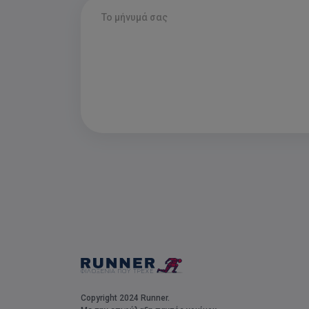
Copyright 2024 Runner.