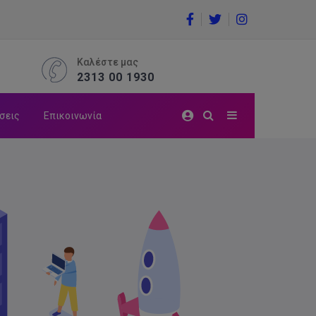
Καλέστε μας
2313 00 1930
σεις
Επικοινωνία