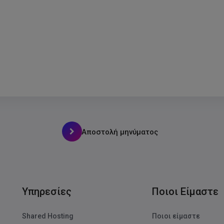
Υπηρεσίες
Ποιοι Είμαστε
Shared Hosting
Ποιοι είμαστε