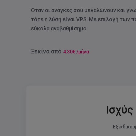
Όταν οι ανάγκες σου μεγαλώνουν και γνωρ
τότε η λύση είναι VPS. Με επιλογή των π
εύκολα αναβαθμίσημο.
Ξεκίνα από
4.30€ /μήνα
Ισχύς
Εξειδικευ