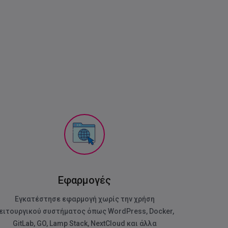
Εφαρμογές
Εγκατέστησε εφαρμογή χωρίς την χρήση
ειτουργικού συστήματος όπως WordPress, Docker,
GitLab, GO, Lamp Stack, NextCloud και άλλα