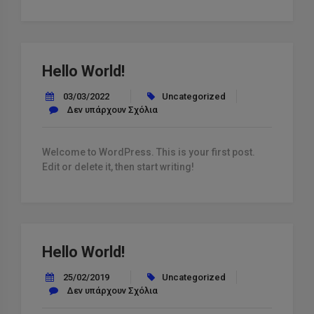
Hello World!
03/03/2022
Uncategorized
Δεν υπάρχουν Σχόλια
Welcome to WordPress. This is your first post.
Edit or delete it, then start writing!
Hello World!
25/02/2019
Uncategorized
Δεν υπάρχουν Σχόλια