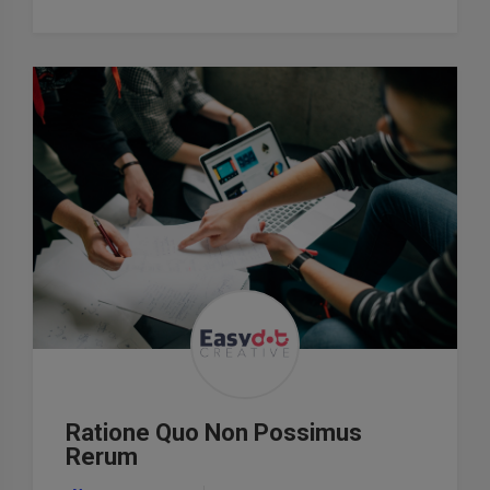
Ratione Quo Non Possimus
Rerum