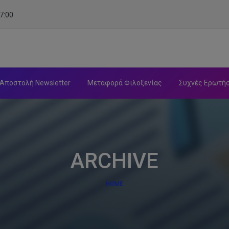
7:00
Αποστολή Newsletter
Μεταφορά Φιλοξενίας
Συχνές Ερωτή
ARCHIVE
HOME