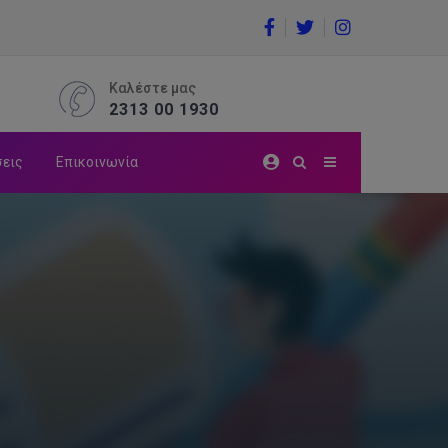
Καλέστε μας
2313 00 1930
σεις
Επικοινωνία