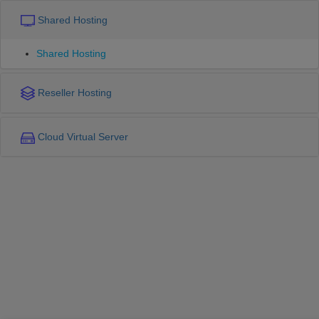
Shared Hosting
Shared Hosting
Reseller Hosting
Cloud Virtual Server